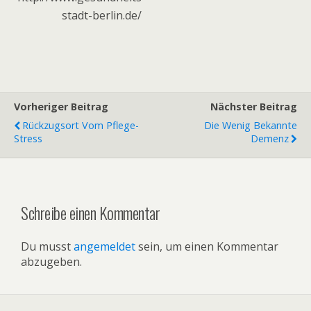
stadt-berlin.de/
Vorheriger Beitrag
Nächster Beitrag
Rückzugsort Vom Pflege-
Die Wenig Bekannte
Stress
Demenz
Schreibe einen Kommentar
Du musst
angemeldet
sein, um einen Kommentar
abzugeben.