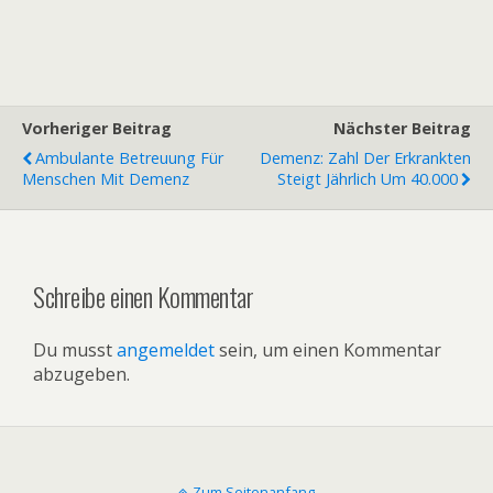
Vorheriger Beitrag
Nächster Beitrag
Ambulante Betreuung Für
Demenz: Zahl Der Erkrankten
Menschen Mit Demenz
Steigt Jährlich Um 40.000
Schreibe einen Kommentar
Du musst
angemeldet
sein, um einen Kommentar
abzugeben.
Zum Seitenanfang