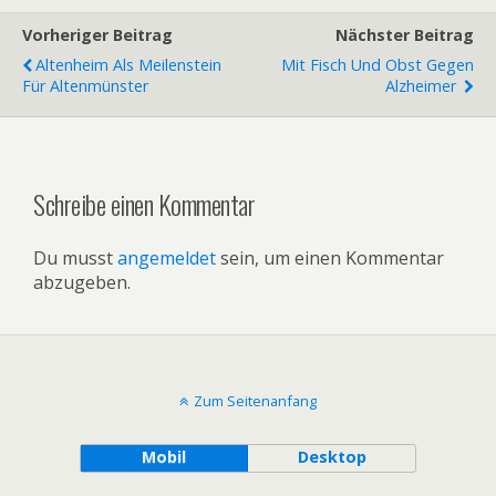
Vorheriger Beitrag
Nächster Beitrag
Altenheim Als Meilenstein
Mit Fisch Und Obst Gegen
Für Altenmünster
Alzheimer
Schreibe einen Kommentar
Du musst
angemeldet
sein, um einen Kommentar
abzugeben.
Zum Seitenanfang
Mobil
Desktop