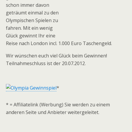
schon immer davon
geträumt einmal zu den
Olympischen Spielen zu
fahren. Mit ein wenig
Glück gewinnt Ihr eine
Reise nach London incl. 1.000 Euro Taschengeld.
Wir wünschen euch viel Glück beim Gewinnen!
Teilnahmeschluss ist der 20.07.2012.
*
* = Affiliatelink (Werbung) Sie werden zu einem
anderen Seite und Anbieter weitergeleitet.