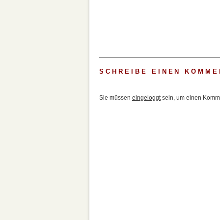
SCHREIBE EINEN KOMME
Sie müssen
eingeloggt
sein, um einen Komme