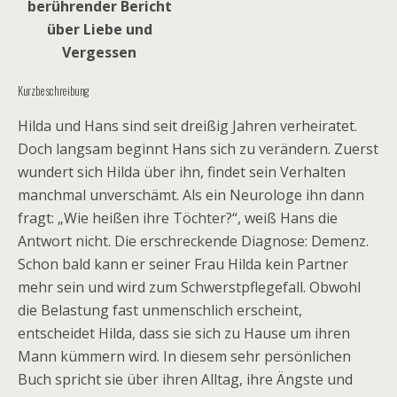
berührender Bericht
über Liebe und
Vergessen
Kurzbeschreibung
Hilda und Hans sind seit dreißig Jahren verheiratet.
Doch langsam beginnt Hans sich zu verändern. Zuerst
wundert sich Hilda über ihn, findet sein Verhalten
manchmal unverschämt. Als ein Neurologe ihn dann
fragt: „Wie heißen ihre Töchter?“, weiß Hans die
Antwort nicht. Die erschreckende Diagnose: Demenz.
Schon bald kann er seiner Frau Hilda kein Partner
mehr sein und wird zum Schwerstpflegefall. Obwohl
die Belastung fast unmenschlich erscheint,
entscheidet Hilda, dass sie sich zu Hause um ihren
Mann kümmern wird. In diesem sehr persönlichen
Buch spricht sie über ihren Alltag, ihre Ängste und