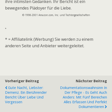
ihre intimsten Gedanken. Ihr Bericht ist ein
bewegendes Plädoyer für die Liebe.
© 1998-2001 Amazon.com, Inc. und Tochtergesellschaften
*
* = Affiliatelink (Werbung) Sie werden zu einem
anderen Seite und Anbieter weitergeleitet.
Vorheriger Beitrag
Nächster Beitrag
Gute Nacht, Liebster:
Dokumentationswahnsinn In
Demenz. Ein Berührender
Der Pflege - Es Geht Auch
Bericht Über Liebe Und
Anders: Mit Fünf Bereichen
Vergessen
Alles Erfassen Und Perfekt
Dokumentieren