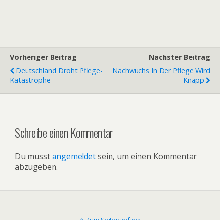
Vorheriger Beitrag
Nächster Beitrag
Deutschland Droht Pflege-
Nachwuchs In Der Pflege Wird
Katastrophe
Knapp
Schreibe einen Kommentar
Du musst
angemeldet
sein, um einen Kommentar
abzugeben.
Zum Seitenanfang