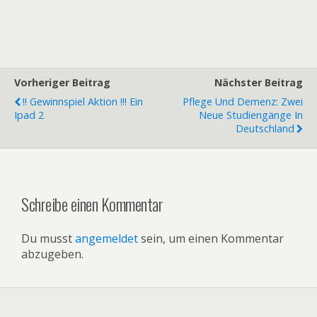
Vorheriger Beitrag
Nächster Beitrag
!! Gewinnspiel Aktion !!! Ein
Pflege Und Demenz: Zwei
Ipad 2
Neue Studiengänge In
Deutschland
Schreibe einen Kommentar
Du musst
angemeldet
sein, um einen Kommentar
abzugeben.