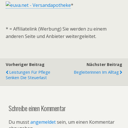
*
* = Affiliatelink (Werbung) Sie werden zu einem
anderen Seite und Anbieter weitergeleitet.
Vorheriger Beitrag
Nächster Beitrag
Leistungen Für Pflege
Begleiterinnen Im Alltag
Senken Die Steuerlast
Schreibe einen Kommentar
Du musst
angemeldet
sein, um einen Kommentar