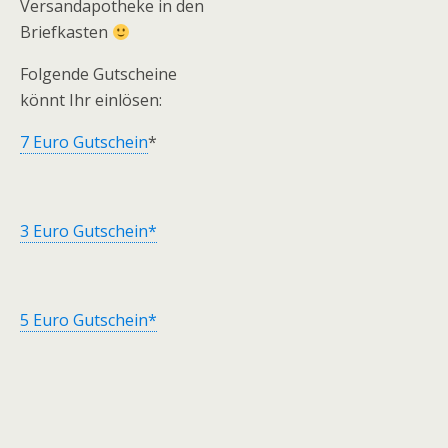
Versandapotheke in den
Briefkasten
Folgende Gutscheine
könnt Ihr einlösen:
7 Euro Gutschein
*
3 Euro Gutschein*
5 Euro Gutschein*