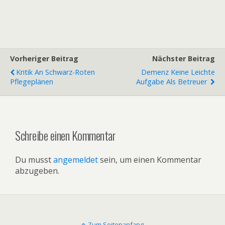
Vorheriger Beitrag
Nächster Beitrag
Kritik An Schwarz-Roten
Demenz Keine Leichte
Pflegeplänen
Aufgabe Als Betreuer
Schreibe einen Kommentar
Du musst
angemeldet
sein, um einen Kommentar
abzugeben.
Zum Seitenanfang