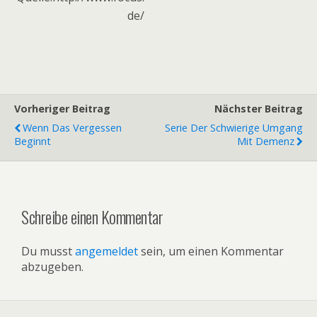
de/
Vorheriger Beitrag
Nächster Beitrag
Wenn Das Vergessen
Serie Der Schwierige Umgang
Beginnt
Mit Demenz
Schreibe einen Kommentar
Du musst
angemeldet
sein, um einen Kommentar
abzugeben.