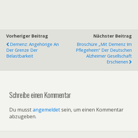
Vorheriger Beitrag
Nächster Beitrag
Demenz: Angehörige An
Broschüre „Mit Demenz Im
Der Grenze Der
Pflegeheim“ Der Deutschen
Belastbarkeit
Alzheimer Gesellschaft
Erschienen
Schreibe einen Kommentar
Du musst
angemeldet
sein, um einen Kommentar
abzugeben.