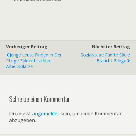
Vorheriger Beitrag
Nächster Beitrag
Junge Leute Finden In Der
Sozialstaat: Fünfte Säule
Pflege Zukunftssichere
Braucht Pflege
Arbeitsplätze
Schreibe einen Kommentar
Du musst
angemeldet
sein, um einen Kommentar
abzugeben.