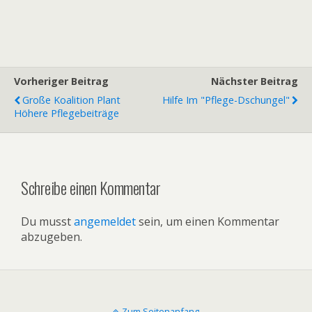
Vorheriger Beitrag
Nächster Beitrag
Große Koalition Plant
Hilfe Im "Pflege-Dschungel"
Höhere Pflegebeiträge
Schreibe einen Kommentar
Du musst
angemeldet
sein, um einen Kommentar
abzugeben.
Zum Seitenanfang