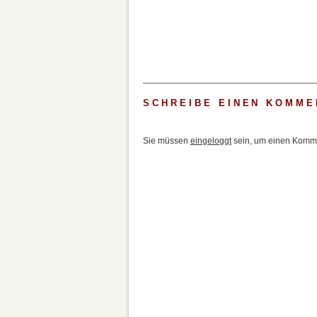
SCHREIBE EINEN KOMME
Sie müssen
eingeloggt
sein, um einen Komme