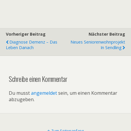
Vorheriger Beitrag
Nächster Beitrag
Diagnose Demenz – Das
Neues Seniorenwohnprojekt
Leben Danach
In Sendling
Schreibe einen Kommentar
Du musst
angemeldet
sein, um einen Kommentar
abzugeben.
Zum Seitenanfang