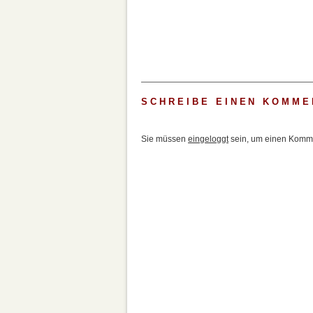
SCHREIBE EINEN KOMME
Sie müssen
eingeloggt
sein, um einen Komme