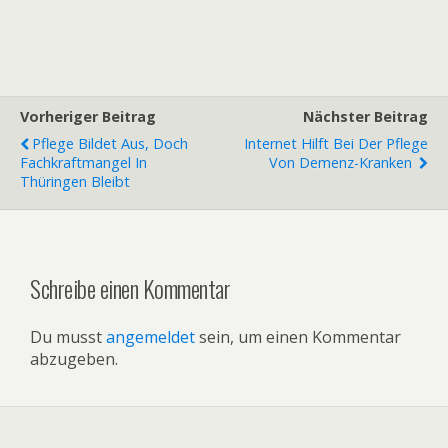
Vorheriger Beitrag
Nächster Beitrag
Pflege Bildet Aus, Doch
Internet Hilft Bei Der Pflege
Fachkraftmangel In
Von Demenz-Kranken
Thüringen Bleibt
Schreibe einen Kommentar
Du musst
angemeldet
sein, um einen Kommentar
abzugeben.