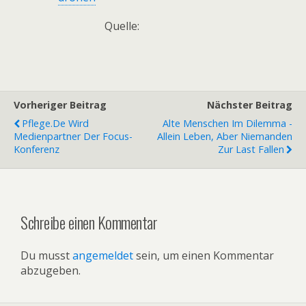
Quelle:
Vorheriger Beitrag
Nächster Beitrag
Pflege.de Wird
Alte Menschen Im Dilemma -
Medienpartner Der Focus-
Allein Leben, Aber Niemanden
Konferenz
Zur Last Fallen
Schreibe einen Kommentar
Du musst
angemeldet
sein, um einen Kommentar
abzugeben.