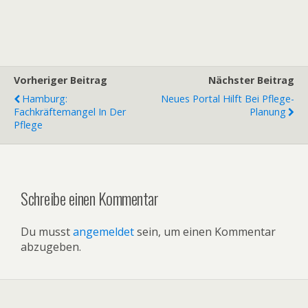
Vorheriger Beitrag
Nächster Beitrag
Hamburg:
Neues Portal Hilft Bei Pflege-
Fachkräftemangel In Der
Planung
Pflege
Schreibe einen Kommentar
Du musst
angemeldet
sein, um einen Kommentar
abzugeben.