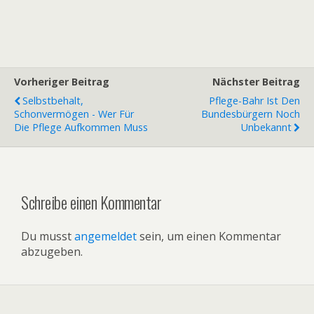
Vorheriger Beitrag
Nächster Beitrag
Selbstbehalt,
Pflege-Bahr Ist Den
Schonvermögen - Wer Für
Bundesbürgern Noch
Die Pflege Aufkommen Muss
Unbekannt
Schreibe einen Kommentar
Du musst
angemeldet
sein, um einen Kommentar
abzugeben.