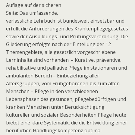
Auflage auf der sicheren
Seite: Das umfassende,
verlässliche Lehrbuch ist bundesweit einsetzbar und
erfüllt die Anforderungen des Krankenpflegegesetzes
sowie der Ausbildungs- und Prüfungsverordnung: Die
Gliederung erfolgte nach der Einteilung der 12
Themengebiete, alle gesetzlich vorgeschriebene
Lerninhalte sind vorhanden: – Kurative, präventive,
rehabilitative und palliative Pflege im stationären und
ambulanten Bereich – Einbeziehung aller
Altersgruppen, vom Frühgeborenen bis zum alten
Menschen – Pflege in den verschiedenen
Lebensphasen des gesunden, pflegebedürftigen und
kranken Menschen unter Berücksichtigung
kultureller und sozialer Besonderheiten Pflege heute
bietet eine klare Systematik, die die Entwicklung einer
beruflichen Handlungskompetenz optimal