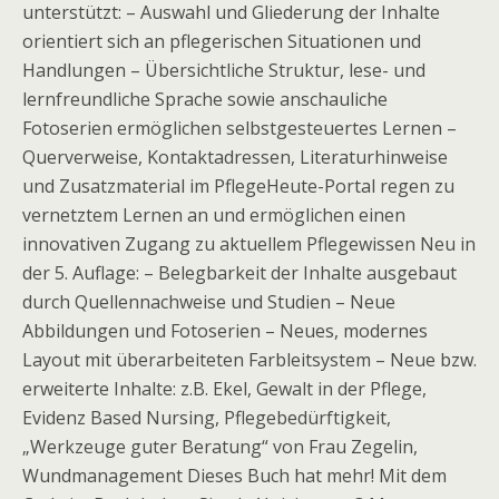
unterstützt: – Auswahl und Gliederung der Inhalte
orientiert sich an pflegerischen Situationen und
Handlungen – Übersichtliche Struktur, lese- und
lernfreundliche Sprache sowie anschauliche
Fotoserien ermöglichen selbstgesteuertes Lernen –
Querverweise, Kontaktadressen, Literaturhinweise
und Zusatzmaterial im PflegeHeute-Portal regen zu
vernetztem Lernen an und ermöglichen einen
innovativen Zugang zu aktuellem Pflegewissen Neu in
der 5. Auflage: – Belegbarkeit der Inhalte ausgebaut
durch Quellennachweise und Studien – Neue
Abbildungen und Fotoserien – Neues, modernes
Layout mit überarbeiteten Farbleitsystem – Neue bzw.
erweiterte Inhalte: z.B. Ekel, Gewalt in der Pflege,
Evidenz Based Nursing, Pflegebedürftigkeit,
„Werkzeuge guter Beratung“ von Frau Zegelin,
Wundmanagement Dieses Buch hat mehr! Mit dem