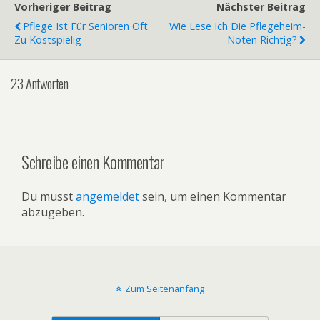
Vorheriger Beitrag
Nächster Beitrag
Pflege Ist Für Senioren Oft
Wie Lese Ich Die Pflegeheim-
Zu Kostspielig
Noten Richtig?
23 Antworten
Schreibe einen Kommentar
Du musst
angemeldet
sein, um einen Kommentar
abzugeben.
Zum Seitenanfang