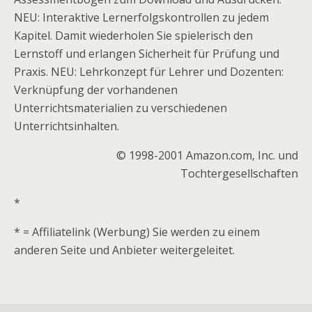
NEU: Interaktive Lernerfolgskontrollen zu jedem
Kapitel. Damit wiederholen Sie spielerisch den
Lernstoff und erlangen Sicherheit für Prüfung und
Praxis. NEU: Lehrkonzept für Lehrer und Dozenten:
Verknüpfung der vorhandenen
Unterrichtsmaterialien zu verschiedenen
Unterrichtsinhalten.
© 1998-2001 Amazon.com, Inc. und
Tochtergesellschaften
*
* = Affiliatelink (Werbung) Sie werden zu einem
anderen Seite und Anbieter weitergeleitet.