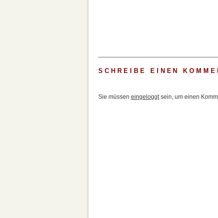
SCHREIBE EINEN KOMME
Sie müssen
eingeloggt
sein, um einen Komme