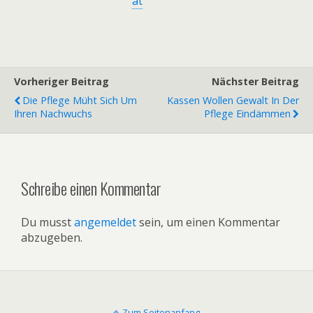
at
Vorheriger Beitrag
Nächster Beitrag
Die Pflege Müht Sich Um
Kassen Wollen Gewalt In Der
Ihren Nachwuchs
Pflege Eindämmen
Schreibe einen Kommentar
Du musst
angemeldet
sein, um einen Kommentar
abzugeben.
Zum Seitenanfang