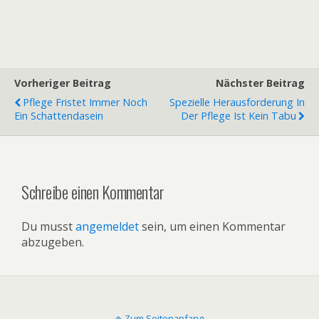
Vorheriger Beitrag
Nächster Beitrag
Pflege Fristet Immer Noch
Spezielle Herausforderung In
Ein Schattendasein
Der Pflege Ist Kein Tabu
Schreibe einen Kommentar
Du musst
angemeldet
sein, um einen Kommentar
abzugeben.
Zum Seitenanfang