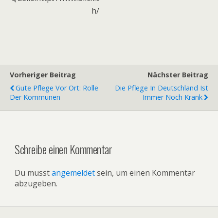
h/
Vorheriger Beitrag
Nächster Beitrag
Gute Pflege Vor Ort: Rolle
Die Pflege In Deutschland Ist
Der Kommunen
Immer Noch Krank
Schreibe einen Kommentar
Du musst
angemeldet
sein, um einen Kommentar
abzugeben.