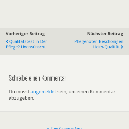
Vorheriger Beitrag
Nächster Beitrag
Qualitätstest In Der
Pflegenoten Beschönigen
Pflege? Unerwünscht!
Heim-Qualität
Schreibe einen Kommentar
Du musst
angemeldet
sein, um einen Kommentar
abzugeben.
Zum Seitenanfang