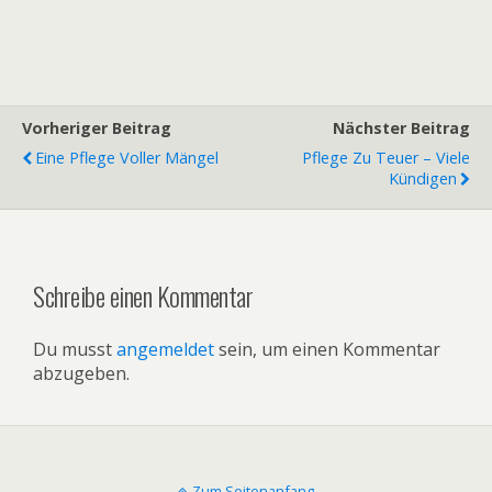
Vorheriger Beitrag
Nächster Beitrag
Eine Pflege Voller Mängel
Pflege Zu Teuer – Viele
Kündigen
Schreibe einen Kommentar
Du musst
angemeldet
sein, um einen Kommentar
abzugeben.
Zum Seitenanfang