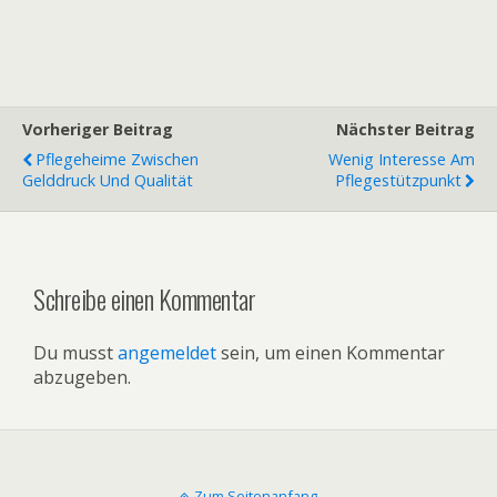
Vorheriger Beitrag
Nächster Beitrag
Pflegeheime Zwischen
Wenig Interesse Am
Gelddruck Und Qualität
Pflegestützpunkt
Schreibe einen Kommentar
Du musst
angemeldet
sein, um einen Kommentar
abzugeben.
Zum Seitenanfang