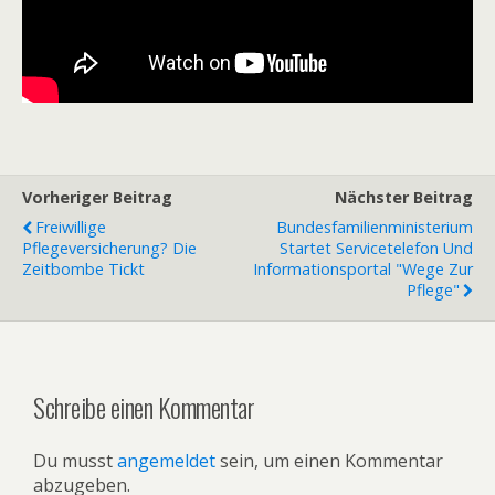
Vorheriger Beitrag
Nächster Beitrag
Freiwillige
Bundesfamilienministerium
Pflegeversicherung? Die
Startet Servicetelefon Und
Zeitbombe Tickt
Informationsportal "Wege Zur
Pflege"
Schreibe einen Kommentar
Du musst
angemeldet
sein, um einen Kommentar
abzugeben.