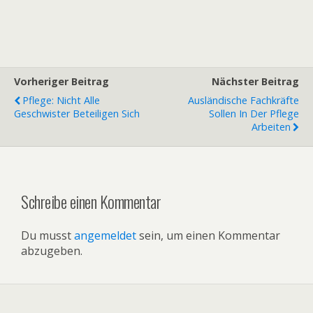
Vorheriger Beitrag
Nächster Beitrag
Pflege: Nicht Alle
Ausländische Fachkräfte
Geschwister Beteiligen Sich
Sollen In Der Pflege
Arbeiten
Schreibe einen Kommentar
Du musst
angemeldet
sein, um einen Kommentar
abzugeben.