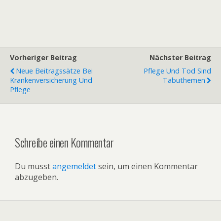
Vorheriger Beitrag
Nächster Beitrag
Neue Beitragssätze Bei
Pflege Und Tod Sind
Krankenversicherung Und
Tabuthemen
Pflege
Schreibe einen Kommentar
Du musst
angemeldet
sein, um einen Kommentar
abzugeben.