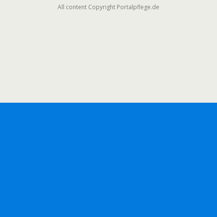
All content Copyright Portalpflege.de