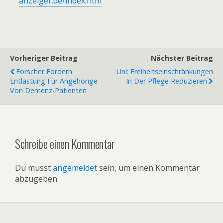
anzeiger.de/index.htm
Vorheriger Beitrag
Nächster Beitrag
Forscher Fordern
Uni: Freiheitseinschränkungen
Entlastung Für Angehörige
In Der Pflege Reduzieren
Von Demenz-Patienten
Schreibe einen Kommentar
Du musst
angemeldet
sein, um einen Kommentar
abzugeben.