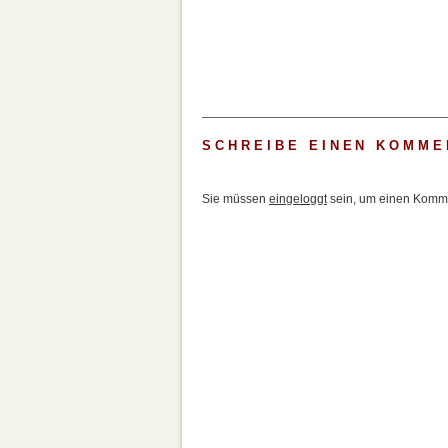
SCHREIBE EINEN KOMME
Sie müssen
eingeloggt
sein, um einen Komme