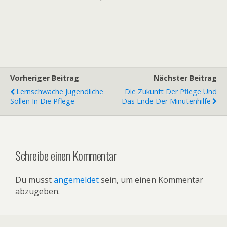
Vorheriger Beitrag
Nächster Beitrag
Lernschwache Jugendliche
Die Zukunft Der Pflege Und
Sollen In Die Pflege
Das Ende Der Minutenhilfe
Schreibe einen Kommentar
Du musst
angemeldet
sein, um einen Kommentar
abzugeben.