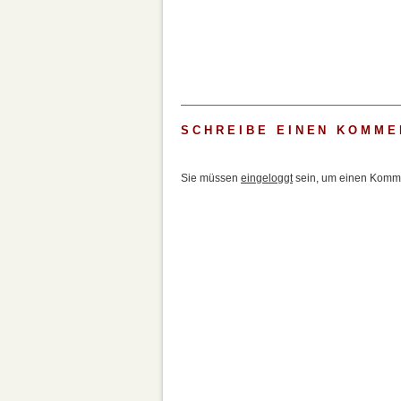
SCHREIBE EINEN KOMME
Sie müssen
eingeloggt
sein, um einen Komme