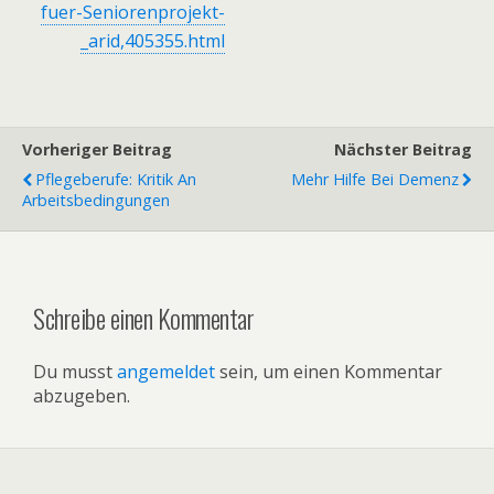
fuer-Seniorenprojekt-
_arid,405355.html
Vorheriger Beitrag
Nächster Beitrag
Pflegeberufe: Kritik An
Mehr Hilfe Bei Demenz
Arbeitsbedingungen
Schreibe einen Kommentar
Du musst
angemeldet
sein, um einen Kommentar
abzugeben.