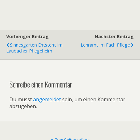
Vorheriger Beitrag
Nächster Beitrag
Sinnesgarten Entsteht Im
Lehramt Im Fach Pflege
Laubacher Pflegeheim
Schreibe einen Kommentar
Du musst
angemeldet
sein, um einen Kommentar
abzugeben.
Zum Seitenanfang