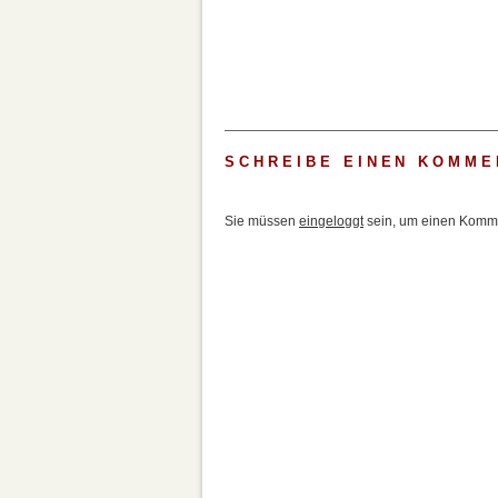
SCHREIBE EINEN KOMME
Sie müssen
eingeloggt
sein, um einen Komme