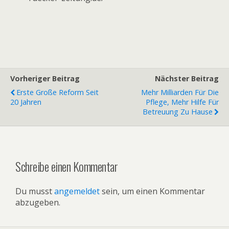
Vorheriger Beitrag
Nächster Beitrag
Erste Große Reform Seit
Mehr Milliarden Für Die
20 Jahren
Pflege, Mehr Hilfe Für
Betreuung Zu Hause
Schreibe einen Kommentar
Du musst
angemeldet
sein, um einen Kommentar
abzugeben.