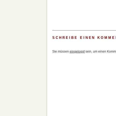
SCHREIBE EINEN KOMME
Sie müssen
eingeloggt
sein, um einen Komme