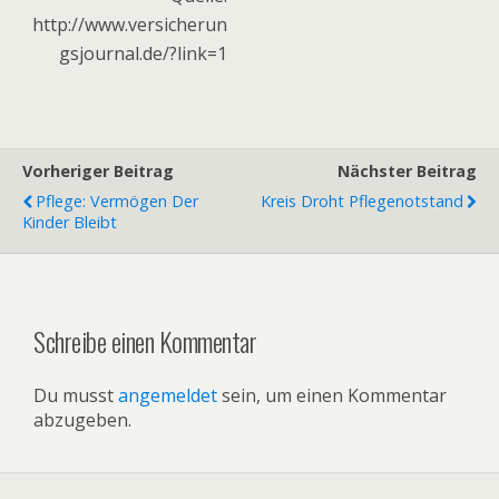
http://www.versicherun
gsjournal.de/?link=1
Vorheriger Beitrag
Nächster Beitrag
Pflege: Vermögen Der
Kreis Droht Pflegenotstand
Kinder Bleibt
Schreibe einen Kommentar
Du musst
angemeldet
sein, um einen Kommentar
abzugeben.