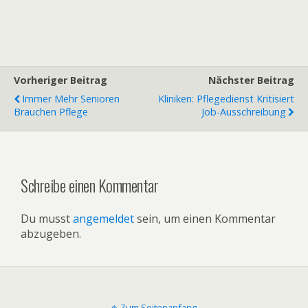
Vorheriger Beitrag
Nächster Beitrag
Immer Mehr Senioren
Kliniken: Pflegedienst Kritisiert
Brauchen Pflege
Job-Ausschreibung
Schreibe einen Kommentar
Du musst
angemeldet
sein, um einen Kommentar
abzugeben.
Zum Seitenanfang