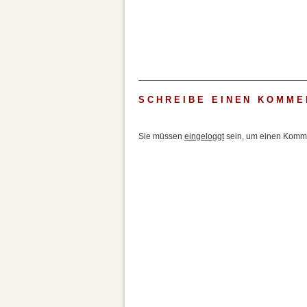
SCHREIBE EINEN KOMME
Sie müssen
eingeloggt
sein, um einen Komme