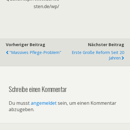
sten.de/wp/
Vorheriger Beitrag
Nächster Beitrag
"Massives Pflege-Problem"
Erste Große Reform Seit 20
Jahren
Schreibe einen Kommentar
Du musst
angemeldet
sein, um einen Kommentar
abzugeben.