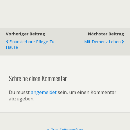
Vorheriger Beitrag
Nächster Beitrag
Finanzierbare Pflege Zu
Mit Demenz Leben
Hause
Schreibe einen Kommentar
Du musst
angemeldet
sein, um einen Kommentar
abzugeben.
Zum Seitenanfang