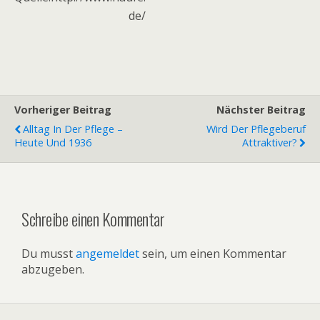
de/
Vorheriger Beitrag
Nächster Beitrag
Alltag In Der Pflege –
Wird Der Pflegeberuf
Heute Und 1936
Attraktiver?
Schreibe einen Kommentar
Du musst
angemeldet
sein, um einen Kommentar
abzugeben.